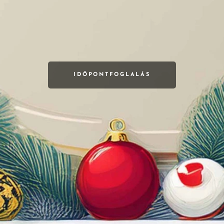
IDŐPONTFOGLALÁS