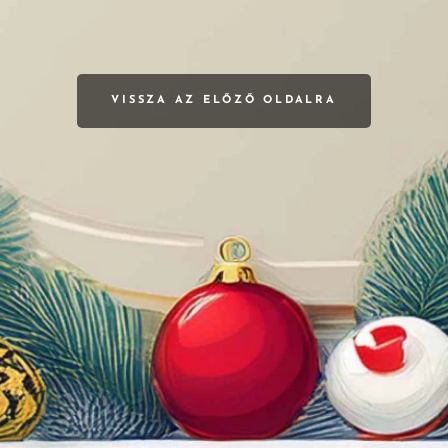
VISSZA AZ ELŐZŐ OLDALRA